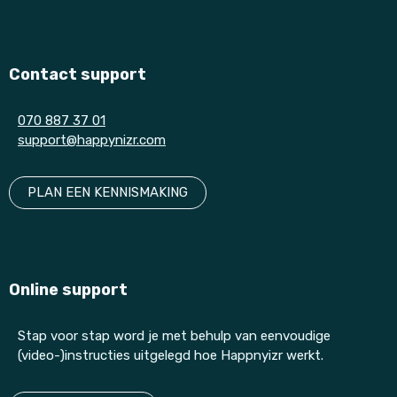
Contact support
070 887 37 01
support@happynizr.com
PLAN EEN KENNISMAKING
Online support
Stap voor stap word je met behulp van eenvoudige
(video-)instructies uitgelegd hoe Happnyizr werkt.