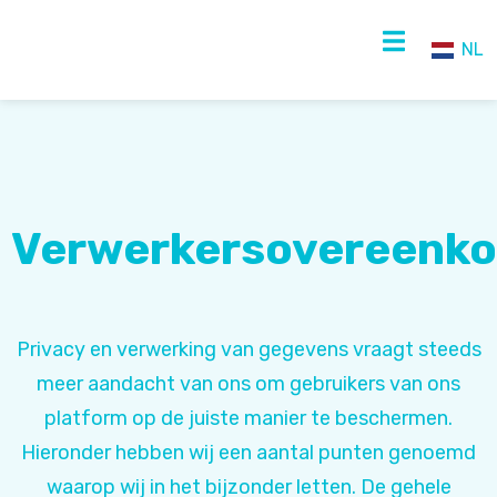
NL
NL
EN
Verwerkersovereenk
Privacy en verwerking van gegevens vraagt steeds
meer aandacht van ons om gebruikers van ons
platform op de juiste manier te beschermen.
Hieronder hebben wij een aantal punten genoemd
waarop wij in het bijzonder letten. De gehele