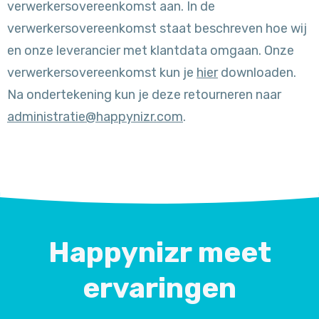
verwerkersovereenkomst aan. In de
verwerkersovereenkomst staat beschreven hoe wij
en onze leverancier met klantdata omgaan. Onze
verwerkersovereenkomst kun je
hier
downloaden.
Na ondertekening kun je deze retourneren naar
administratie@happynizr.com
.
Happynizr meet
ervaringen