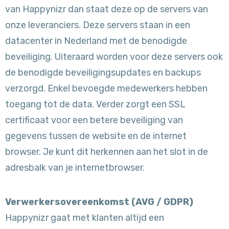
van Happynizr dan staat deze op de servers van
onze leveranciers. Deze servers staan in een
datacenter in Nederland met de benodigde
beveiliging. Uiteraard worden voor deze servers ook
de benodigde beveiligingsupdates en backups
verzorgd. Enkel bevoegde medewerkers hebben
toegang tot de data. Verder zorgt een SSL
certificaat voor een betere beveiliging van
gegevens tussen de website en de internet
browser. Je kunt dit herkennen aan het slot in de
adresbalk van je internetbrowser.
Verwerkersovereenkomst (AVG / GDPR)
Happynizr gaat met klanten altijd een