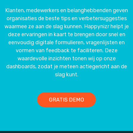
Klanten, medewerkers en belanghebbenden geven
organisaties de beste tips en verbetersuggesties
waarmee ze aan de slag kunnen. Happynizr helpt je
deze ervaringen in kaart te brengen door snel en
eenvoudig digitale formulieren, vragenlijsten en
vormen van feedback te faciliteren. Deze
waardevolle inzichten tonen wij op onze
dashboards, zodat je meteen actiegericht aan de
slag kunt.
GRATIS DEMO