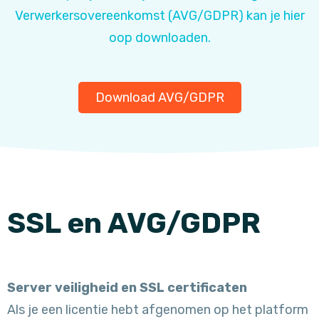
Verwerkersovereenkomst (AVG/GDPR) kan je hier
oop downloaden.
Download AVG/GDPR
SSL en AVG/GDPR
Server veiligheid en SSL certificaten
Als je een licentie hebt afgenomen op het platform