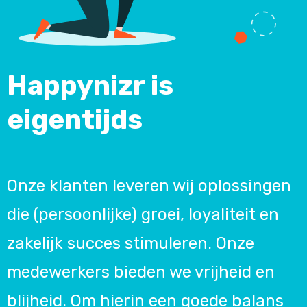
Happynizr is
eigentijds
Onze klanten leveren wij oplossingen
die (persoonlijke) groei, loyaliteit en
zakelijk succes stimuleren. Onze
medewerkers bieden we vrijheid en
blijheid. Om hierin een goede balans