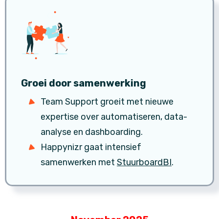
Groei door samenwerking
Team Support groeit met nieuwe
expertise over automatiseren, data-
analyse en dashboarding.
Happynizr gaat intensief
samenwerken met
StuurboardBI
.