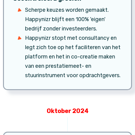
Scherpe keuzes worden gemaakt.
Happynizr blijft een 100% 'eigen'
bedrijf zonder investeerders.
Happynizr stopt met consultancy en
legt zich toe op het faciliteren van het
platform en het in co-creatie maken
van een prestatiemeet- en
stuurinstrument voor opdrachtgevers.
Oktober 2024