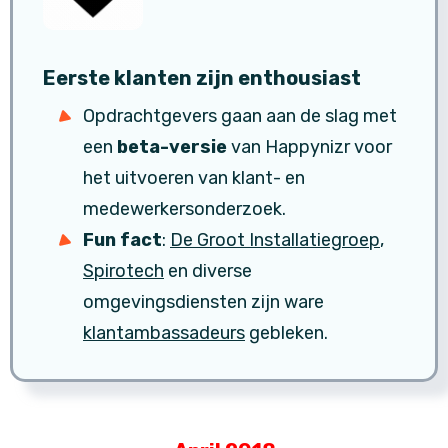
Eerste klanten zijn enthousiast
Opdrachtgevers gaan aan de slag met
een
beta-versie
van Happynizr voor
het uitvoeren van klant- en
medewerkersonderzoek.
Fun fact
:
De Groot Installatiegroep
,
Spirotech
en diverse
omgevingsdiensten zijn ware
klantambassadeurs
gebleken.