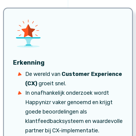
Erkenning
De wereld van
Customer Experience
(CX)
groeit snel.
In onafhankelijk onderzoek wordt
Happynizr vaker genoemd en krijgt
goede beoordelingen als
klantfeedbacksysteem en waardevolle
partner bij CX-implementatie.