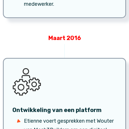
medewerker.
Maart 2016
Ontwikkeling van een platform
Etienne voert gesprekken met Wouter