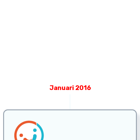
Januari 2016