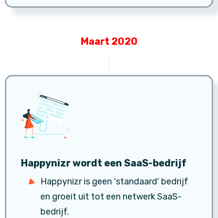
Maart 2020
Happynizr wordt een SaaS-bedrijf
Happynizr is geen 'standaard' bedrijf
en groeit uit tot een netwerk SaaS-
bedrijf.