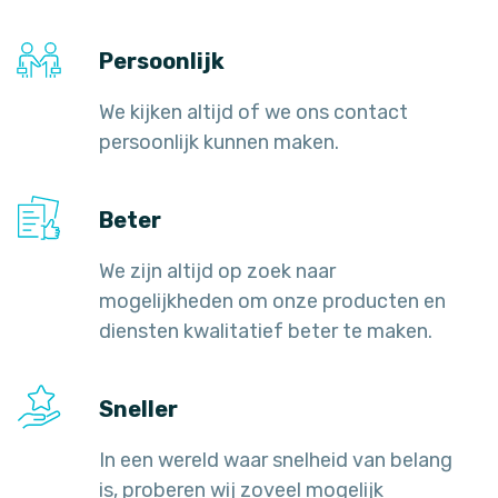
Persoonlijk
We kijken altijd of we ons contact
persoonlijk kunnen maken.
Beter
We zijn altijd op zoek naar
mogelijkheden om onze producten en
diensten kwalitatief beter te maken.
Sneller
In een wereld waar snelheid van belang
is, proberen wij zoveel mogelijk