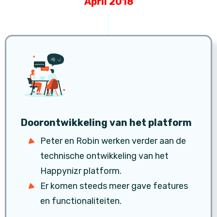
April 2018
Doorontwikkeling van het platform
Peter en Robin werken verder aan de
technische ontwikkeling van het
Happynizr platform.
Er komen steeds meer gave features
en functionaliteiten.