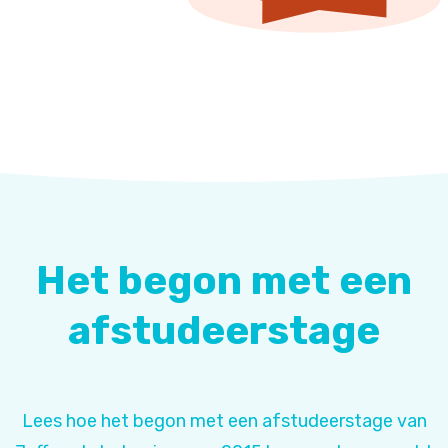
Het begon met een
afstudeerstage
Lees hoe het begon met een afstudeerstage van