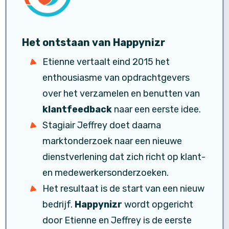
Het ontstaan van Happynizr
Etienne vertaalt eind 2015 het
enthousiasme van opdrachtgevers
over het verzamelen en benutten van
klantfeedback
naar een eerste idee.
Stagiair Jeffrey doet daarna
marktonderzoek naar een nieuwe
dienstverlening dat zich richt op klant-
en medewerkersonderzoeken.
Het resultaat is de start van een nieuw
bedrijf.
Happynizr
wordt opgericht
door Etienne en Jeffrey is de eerste