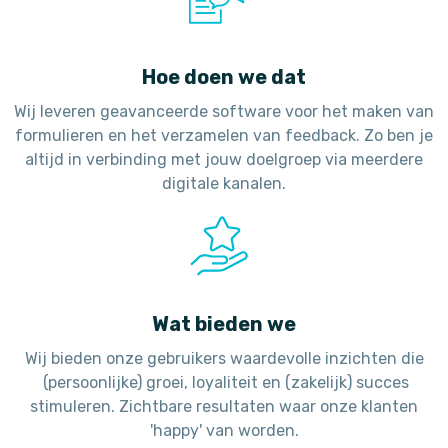
Hoe doen we dat
Wij leveren geavanceerde software voor het maken van
formulieren en het verzamelen van feedback. Zo ben je
altijd in verbinding met jouw doelgroep via meerdere
digitale kanalen.
Wat bieden we
Wij bieden onze gebruikers waardevolle inzichten die
(persoonlijke) groei, loyaliteit en (zakelijk) succes
stimuleren. Zichtbare resultaten waar onze klanten
'happy' van worden.