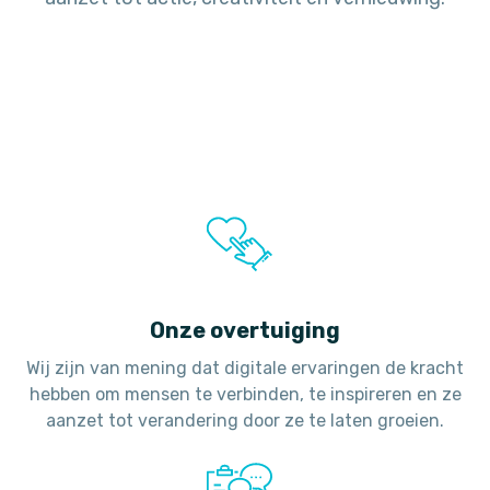
Onze overtuiging
Wij zijn van mening dat digitale ervaringen de kracht
hebben om mensen te verbinden, te inspireren en ze
aanzet tot verandering door ze te laten groeien.