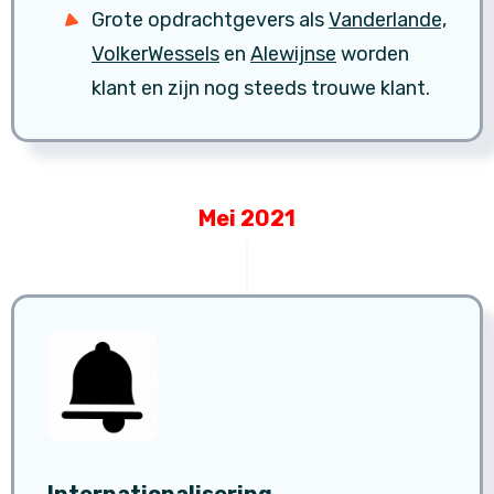
Grote opdrachtgevers als
Vanderlande,
VolkerWessels
en
Alewijnse
worden
klant en zijn nog steeds trouwe klant.
Mei 2021