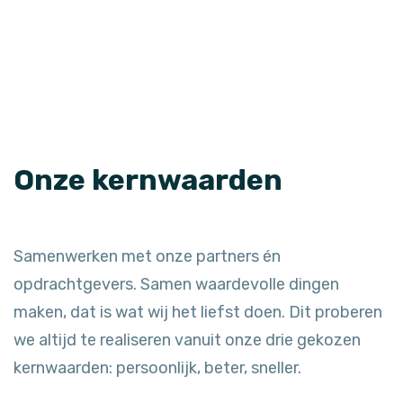
Onze kernwaarden
Samenwerken met onze partners én
opdrachtgevers. Samen waardevolle dingen
maken, dat is wat wij het liefst doen. Dit proberen
we altijd te realiseren vanuit onze drie gekozen
kernwaarden: persoonlijk, beter, sneller.