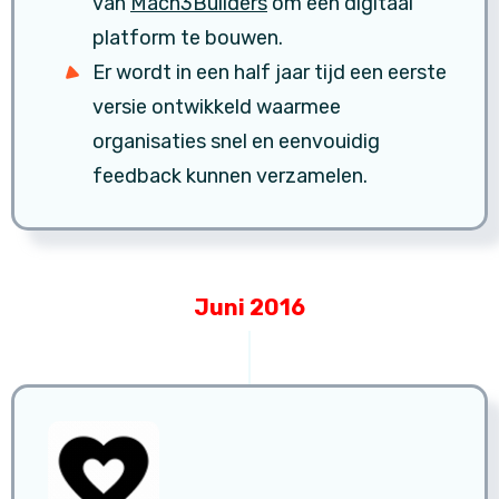
van
Mach3Builders
om een digitaal
platform te bouwen.
Er wordt in een half jaar tijd een eerste
versie ontwikkeld waarmee
organisaties snel en eenvouidig
feedback kunnen verzamelen.
Juni 2016