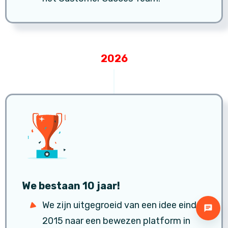
2026
We bestaan 10 jaar!
We zijn uitgegroeid van een idee eind
2015 naar een bewezen platform in