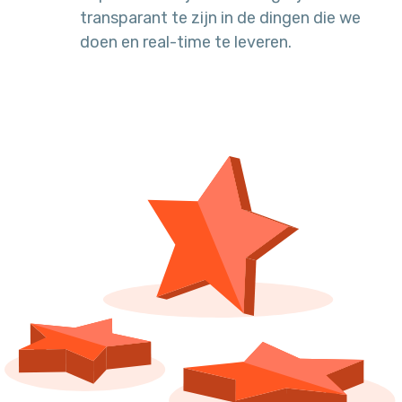
transparant te zijn in de dingen die we
doen en real-time te leveren.