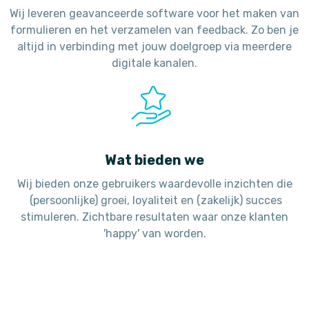
Wij leveren geavanceerde software voor het maken van
formulieren en het verzamelen van feedback. Zo ben je
altijd in verbinding met jouw doelgroep via meerdere
digitale kanalen.
Wat bieden we
Wij bieden onze gebruikers waardevolle inzichten die
(persoonlijke) groei, loyaliteit en (zakelijk) succes
stimuleren. Zichtbare resultaten waar onze klanten
'happy' van worden.