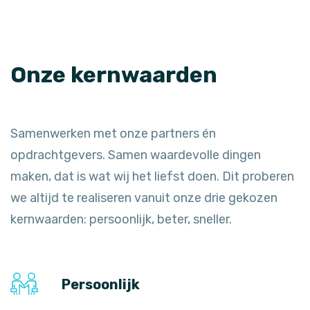
Onze kernwaarden
Samenwerken met onze partners én
opdrachtgevers. Samen waardevolle dingen
maken, dat is wat wij het liefst doen. Dit proberen
we altijd te realiseren vanuit onze drie gekozen
kernwaarden: persoonlijk, beter, sneller.
Persoonlijk