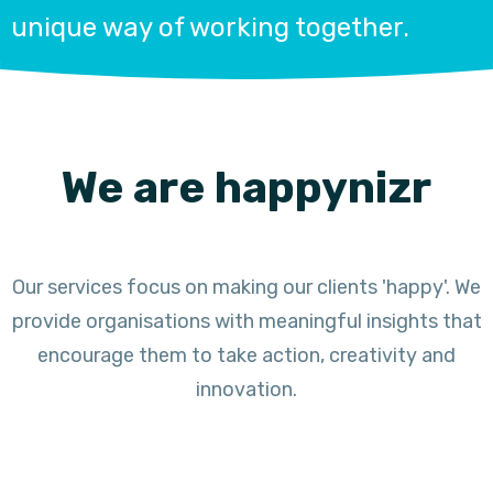
unique way of working together.
We are happynizr
Our services focus on making our clients 'happy'. We
provide organisations with meaningful insights that
encourage them to take action, creativity and
innovation.