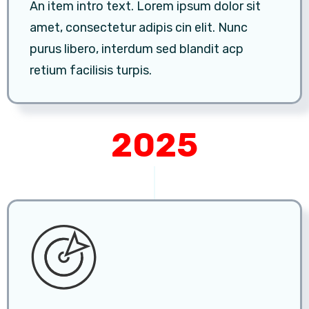
An item intro text. Lorem ipsum dolor sit
amet, consectetur adipis cin elit. Nunc
purus libero, interdum sed blandit acp
retium facilisis turpis.
2025