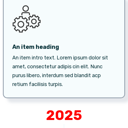
An item heading
An item intro text. Lorem ipsum dolor sit
amet, consectetur adipis cin elit. Nunc
purus libero, interdum sed blandit acp
retium facilisis turpis.
2025