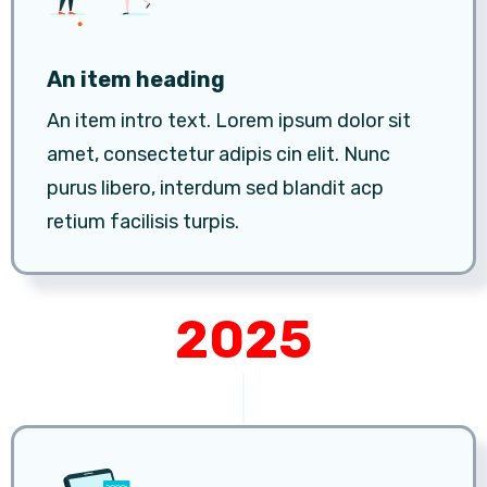
An item heading
An item intro text. Lorem ipsum dolor sit
amet, consectetur adipis cin elit. Nunc
purus libero, interdum sed blandit acp
retium facilisis turpis.
2025