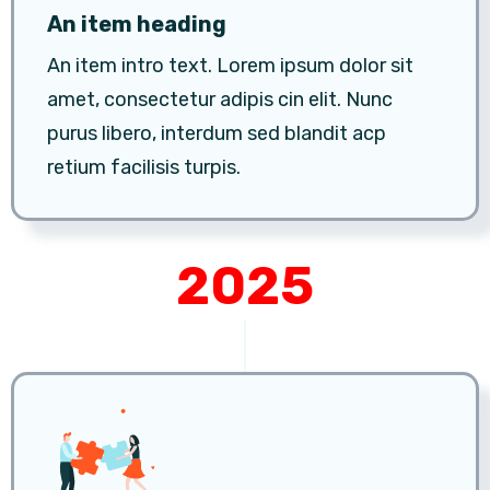
An item heading
An item intro text. Lorem ipsum dolor sit
amet, consectetur adipis cin elit. Nunc
purus libero, interdum sed blandit acp
retium facilisis turpis.
2025