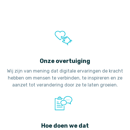
Onze overtuiging
Wij zijn van mening dat digitale ervaringen de kracht
hebben om mensen te verbinden, te inspireren en ze
aanzet tot verandering door ze te laten groeien.
Hoe doen we dat