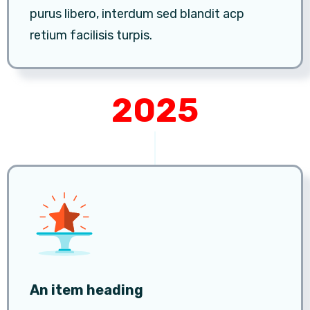
purus libero, interdum sed blandit acp
retium facilisis turpis.
2025
An item heading