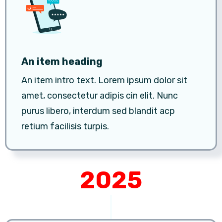
An item heading
An item intro text. Lorem ipsum dolor sit
amet, consectetur adipis cin elit. Nunc
purus libero, interdum sed blandit acp
retium facilisis turpis.
2025