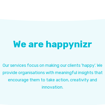
We are happynizr
Our services focus on making our clients 'happy'. We
provide organisations with meaningful insights that
encourage them to take action, creativity and
innovation.