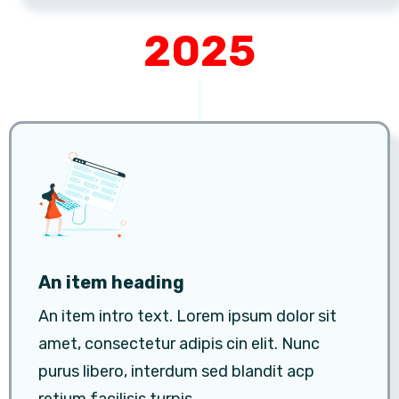
2025
An item heading
An item intro text. Lorem ipsum dolor sit
amet, consectetur adipis cin elit. Nunc
purus libero, interdum sed blandit acp