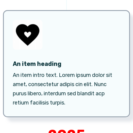
An item heading
An item intro text. Lorem ipsum dolor sit
amet, consectetur adipis cin elit. Nunc
purus libero, interdum sed blandit acp
retium facilisis turpis.