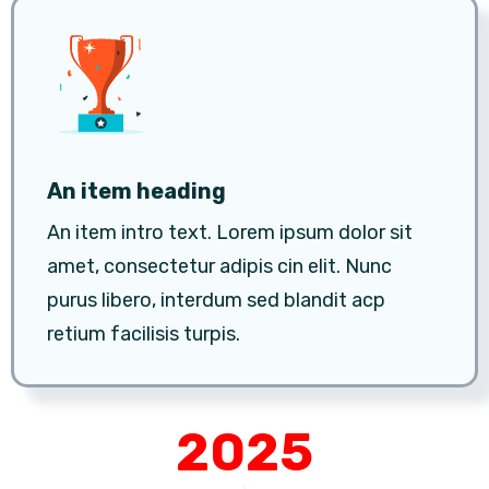
An item heading
An item intro text. Lorem ipsum dolor sit
amet, consectetur adipis cin elit. Nunc
purus libero, interdum sed blandit acp
retium facilisis turpis.
2025