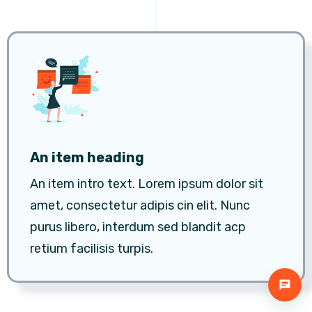
An item heading
An item intro text. Lorem ipsum dolor sit
amet, consectetur adipis cin elit. Nunc
purus libero, interdum sed blandit acp
retium facilisis turpis.