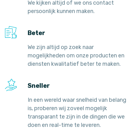
We kijken altijd of we ons contact
persoonlijk kunnen maken.
Beter
We zijn altijd op zoek naar
mogelijkheden om onze producten en
diensten kwalitatief beter te maken.
Sneller
In een wereld waar snelheid van belang
is, proberen wij zoveel mogelijk
transparant te zijn in de dingen die we
doen en real-time te leveren.