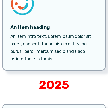
An item heading
An item intro text. Lorem ipsum dolor sit
amet, consectetur adipis cin elit. Nunc
purus libero, interdum sed blandit acp
retium facilisis turpis.
2025