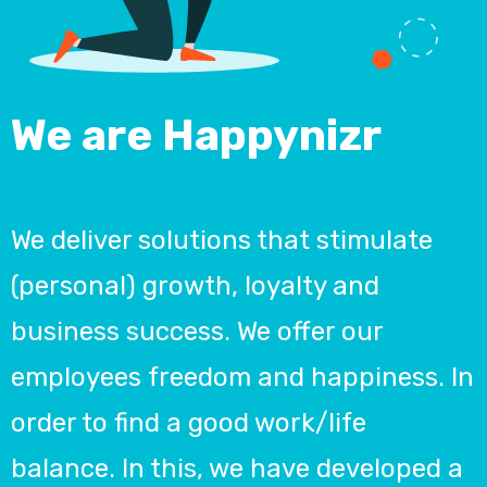
We are Happynizr
We deliver solutions that stimulate
(personal) growth, loyalty and
business success. We offer our
employees freedom and happiness. In
order to find a good work/life
balance. In this, we have developed a