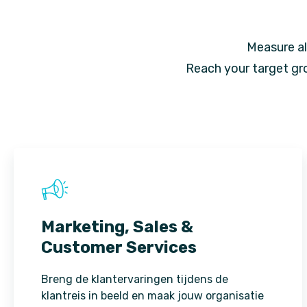
Measure al
Reach your target gr
Marketing, Sales &
Customer Services
Breng de klantervaringen tijdens de
klantreis in beeld en maak jouw organisatie