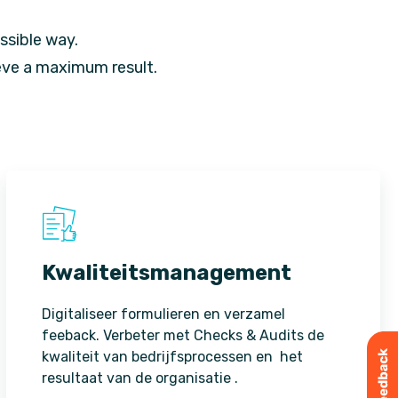
ssible way.
eve a maximum result.
Kwaliteitsmanagement
Digitaliseer formulieren en verzamel
feeback. Verbeter met Checks & Audits de
kwaliteit van bedrijfsprocessen en het
resultaat van de organisatie .