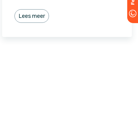
Lees meer