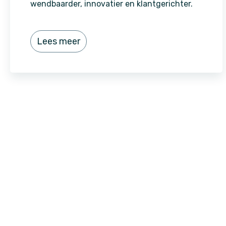
wendbaarder, innovatier en klantgerichter.
Lees meer