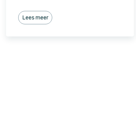
Lees meer