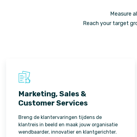
Measure al
Reach your target gr
Marketing, Sales &
Customer Services
Breng de klantervaringen tijdens de
klantreis in beeld en maak jouw organisatie
wendbaarder, innovatier en klantgerichter.