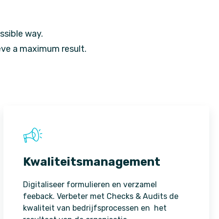
ssible way.
eve a maximum result.
Kwaliteitsmanagement
Digitaliseer formulieren en verzamel
feeback. Verbeter met Checks & Audits de
kwaliteit van bedrijfsprocessen en het