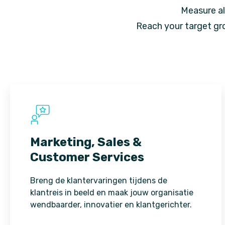
Measure al
Reach your target gr
Marketing, Sales &
Customer Services
Breng de klantervaringen tijdens de
klantreis in beeld en maak jouw organisatie
wendbaarder, innovatier en klantgerichter.