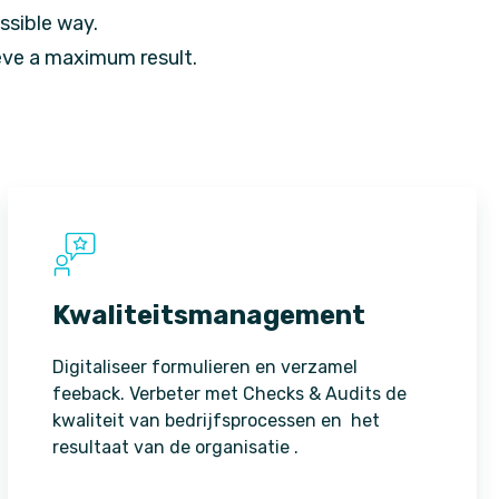
ssible way.
eve a maximum result.
Kwaliteitsmanagement
Digitaliseer formulieren en verzamel
feeback. Verbeter met Checks & Audits de
kwaliteit van bedrijfsprocessen en het
resultaat van de organisatie .