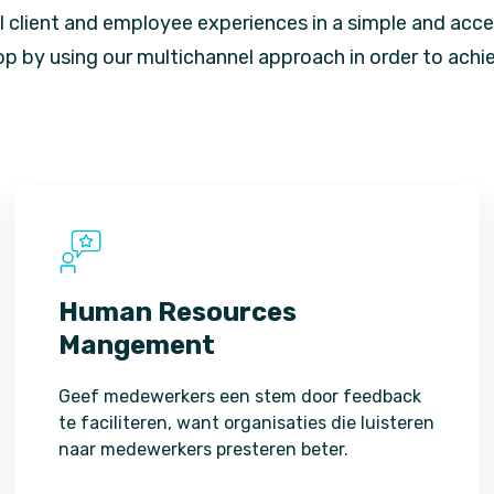
l client and employee experiences in a simple and acce
op by using our multichannel approach in order to achi
Human Resources
Mangement
Geef medewerkers een stem door feedback
te faciliteren, want organisaties die luisteren
naar medewerkers presteren beter.