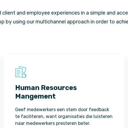
l client and employee experiences in a simple and acce
op by using our multichannel approach in order to achi
Human Resources
Mangement
Geef medewerkers een stem door feedback
te faciliteren, want organisaties die luisteren
naar medewerkers presteren beter.