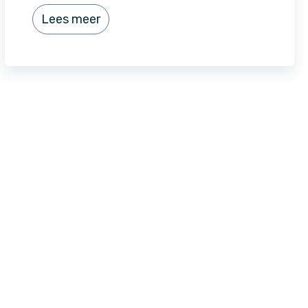
Lees meer