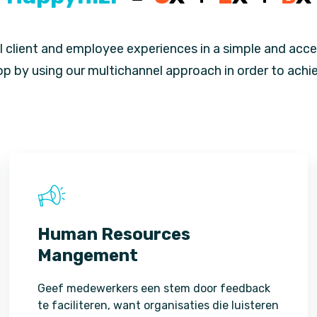
l client and employee experiences in a simple and acce
op by using our multichannel approach in order to achi
Human Resources
Mangement
Geef medewerkers een stem door feedback
te faciliteren, want organisaties die luisteren