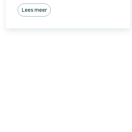
Lees meer