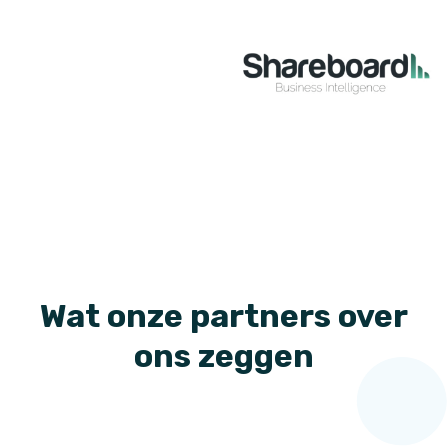
Wat onze partners over
ons zeggen