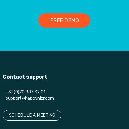
FREE DEMO
Contact support
+31 (0)70 887 37 01
support@happynizr.com
SCHEDULE A MEETING