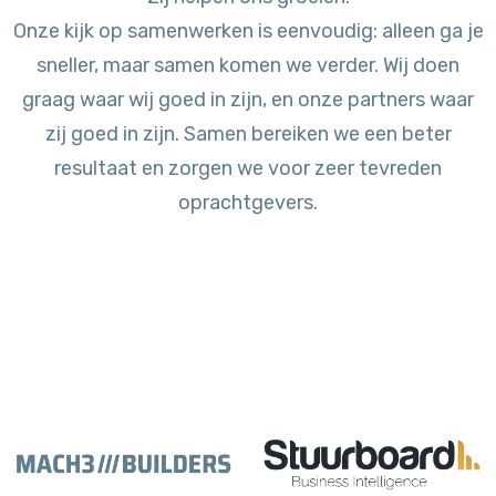
Onze kijk op samenwerken is eenvoudig: alleen ga je
sneller, maar samen komen we verder. Wij doen
graag waar wij goed in zijn, en onze partners waar
zij goed in zijn. Samen bereiken we een beter
resultaat en zorgen we voor zeer tevreden
oprachtgevers.