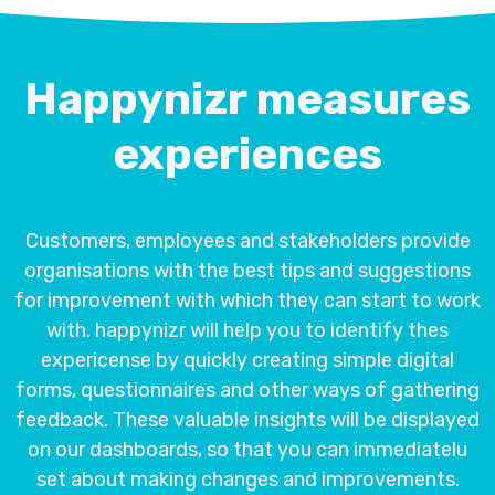
Happynizr measures
experiences
Customers, employees and stakeholders provide
organisations with the best tips and suggestions
for improvement with which they can start to work
with. happynizr will help you to identify thes
expericense by quickly creating simple digital
forms, questionnaires and other ways of gathering
feedback. These valuable insights will be displayed
on our dashboards, so that you can immediatelu
set about making changes and improvements.