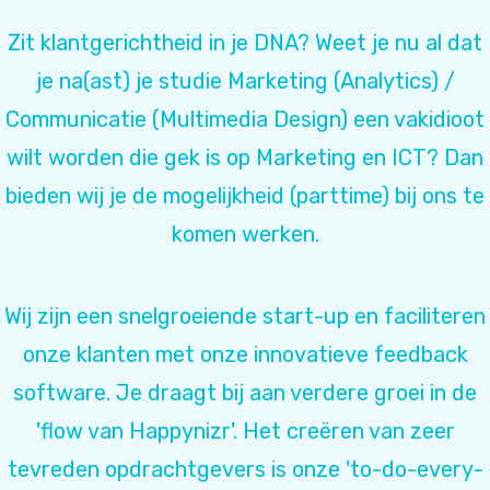
Zit klantgerichtheid in je DNA? Weet je nu al dat
je na(ast) je studie Marketing (Analytics) /
Communicatie (Multimedia Design) een vakidioot
wilt worden die gek is op Marketing en ICT? Dan
bieden wij je de mogelijkheid (parttime) bij ons te
komen werken.
Wij zijn een snelgroeiende start-up en faciliteren
onze klanten met onze innovatieve feedback
software. Je draagt bij aan verdere groei in de
'flow van Happynizr'. Het creëren van zeer
tevreden opdrachtgevers is onze 'to-do-every-