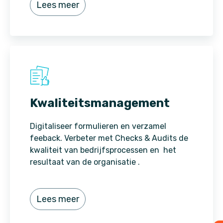
Lees meer
Kwaliteitsmanagement
Digitaliseer formulieren en verzamel
feeback. Verbeter met Checks & Audits de
kwaliteit van bedrijfsprocessen en het
resultaat van de organisatie .
Lees meer