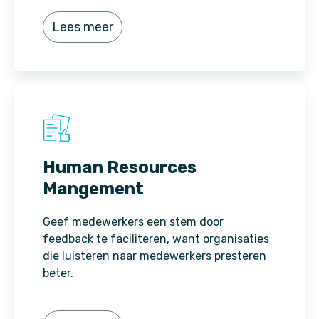
Lees meer
Human Resources
Mangement
Geef medewerkers een stem door
feedback te faciliteren, want organisaties
die luisteren naar medewerkers presteren
beter.