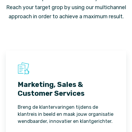
Reach your target grop by using our multichannel
approach in order to achieve a maximum result.
Marketing, Sales &
Customer Services
Breng de klantervaringen tijdens de
klantreis in beeld en maak jouw organisatie
wendbaarder, innovatier en klantgerichter.