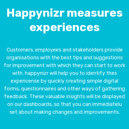
Happynizr measures
experiences
Customers, employees and stakeholders provide
organisations with the best tips and suggestions
for improvement with which they can start to work
with. happynizr will help you to identify thes
expericense by quickly creating simple digital
forms, questionnaires and other ways of gathering
feedback. These valuable insights will be displayed
on our dashboards, so that you can immediatelu
set about making changes and improvements.