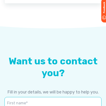
Want us to contact
you?
Fill in your details, we will be happy to help you.