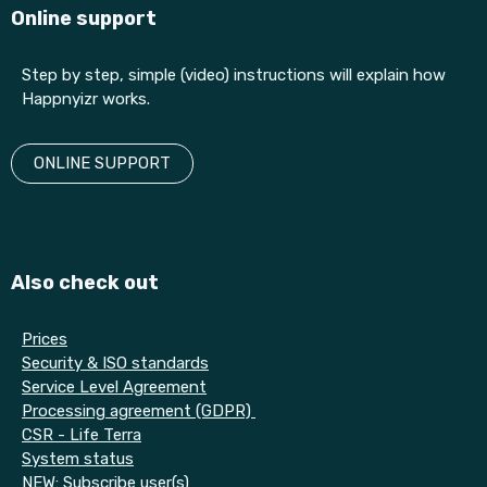
Online support
Step by step, simple (video) instructions will explain how
Happnyizr works.
ONLINE SUPPORT
Also check out
Prices
Security & ISO standards
Service Level Agreement
Processing agreement (GDPR)
CSR - Life Terra
System status
NEW:
Subscribe user(s)