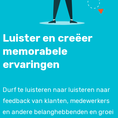
Luister en creëer
memorabele
ervaringen
Durf te luisteren naar luisteren naar
feedback van klanten, medewerkers
en andere belanghebbenden en groei