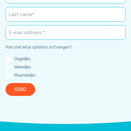
Hoe snel wil je updates ontvangen?
Dagelijks
Wekelijks
Maandelijks
SEND