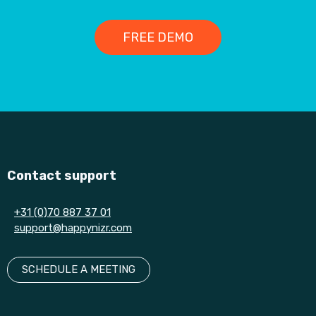
FREE DEMO
Contact support
+31 (0)70 887 37 01
support@happynizr.com
SCHEDULE A MEETING