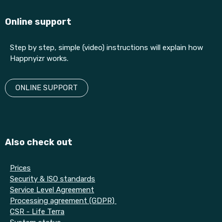
Online support
Step by step, simple (video) instructions will explain how
Happnyizr works.
ONLINE SUPPORT
Also check out
Prices
Security & ISO standards
Service Level Agreement
Processing agreement (GDPR)
CSR - Life Terra