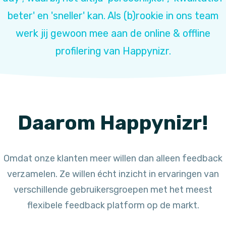
beter' en 'sneller' kan. Als (b)rookie in ons team
werk jij gewoon mee aan de online & offline
profilering van Happynizr.
Daarom Happynizr!
Omdat onze klanten meer willen dan alleen feedback
verzamelen. Ze willen écht inzicht in ervaringen van
verschillende gebruikersgroepen met het meest
flexibele feedback platform op de markt.