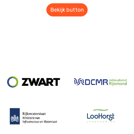
Bekijk button