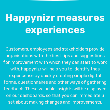
Happynizr measures
experiences
Customers, employees and stakeholders provide
organisations with the best tips and suggestions
for improvement with which they can start to work
with. happynizr will help you to identify thes
expericense by quickly creating simple digital
forms, questionnaires and other ways of gathering
feedback. These valuable insights will be displayed
on our dashboards, so that you can immediatelu
set about making changes and improvements.