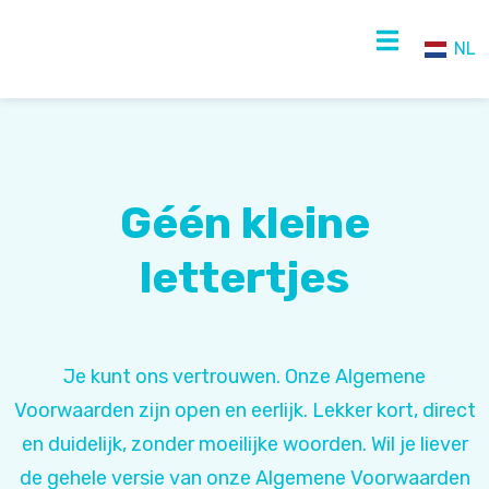
NL
NL
EN
Géén kleine
lettertjes
Je kunt ons vertrouwen. Onze Algemene
Voorwaarden zijn open en eerlijk. Lekker kort, direct
en duidelijk, zonder moeilijke woorden. Wil je liever
de gehele versie van onze Algemene Voorwaarden