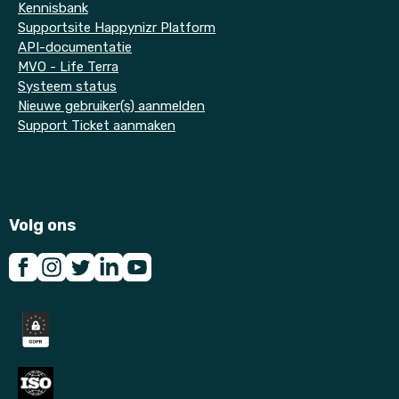
Kennisbank
Supportsite Happynizr Platform
API-documentatie
MVO - Life Terra
Systeem status
Nieuwe gebruiker(s) aanmelden
Support Ticket aanmaken
Volg ons