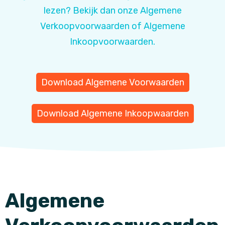
lezen? Bekijk dan onze Algemene
Verkoopvoorwaarden of Algemene
Inkoopvoorwaarden.
Download Algemene Voorwaarden
Download Algemene Inkoopwaarden
Algemene