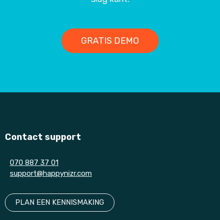
GRATIS DEMO
Contact support
070 887 37 01
support@happynizr.com
PLAN EEN KENNISMAKING