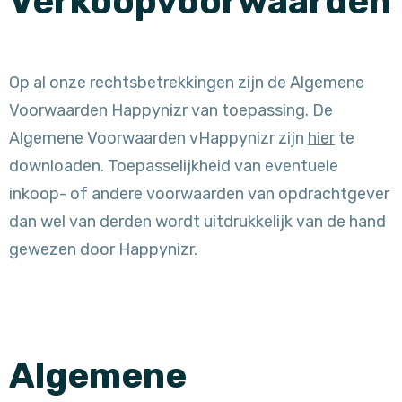
Verkoopvoorwaarden
Op al onze rechtsbetrekkingen zijn de Algemene
Voorwaarden Happynizr van toepassing. De
Algemene Voorwaarden vHappynizr zijn
hier
te
downloaden. Toepasselijkheid van eventuele
inkoop- of andere voorwaarden van opdrachtgever
dan wel van derden wordt uitdrukkelijk van de hand
gewezen door Happynizr.
Algemene