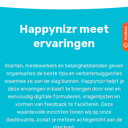
Happynizr meet
ervaringen
Klanten, medewerkers en belanghebbenden geven
organisaties de beste tips en verbetersuggesties
waarmee ze aan de slag kunnen. Happynizr helpt je
deze ervaringen in kaart te brengen door snel en
eenvoudig digitale formulieren, vragenlijsten en
vormen van feedback te faciliteren. Deze
waardevolle inzichten tonen wij op onze
dashboards, zodat je meteen actiegericht aan de
slag kunt.