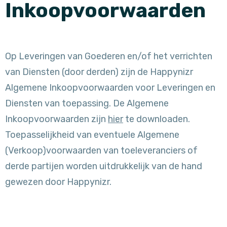
Inkoopvoorwaarden
Op Leveringen van Goederen en/of het verrichten
van Diensten (door derden) zijn de Happynizr
Algemene Inkoopvoorwaarden voor Leveringen en
Diensten van toepassing. De Algemene
Inkoopvoorwaarden zijn
hier
te downloaden.
Toepasselijkheid van eventuele Algemene
(Verkoop)voorwaarden van toeleveranciers of
derde partijen worden uitdrukkelijk van de hand
gewezen door Happynizr.