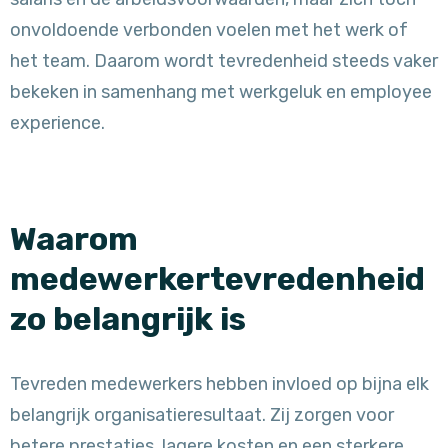
onvoldoende verbonden voelen met het werk of
het team. Daarom wordt tevredenheid steeds vaker
bekeken in samenhang met werkgeluk en employee
experience.
Waarom
medewerkertevredenheid
zo belangrijk is
Tevreden medewerkers hebben invloed op bijna elk
belangrijk organisatieresultaat. Zij zorgen voor
betere prestaties, lagere kosten en een sterkere