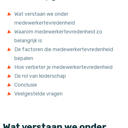
Wat verstaan we onder
medewerkertevredenheid
Waarom medewerkertevredenheid zo
belangrijk is
De factoren die medewerkertevredenheid
bepalen
Hoe verbeter je medewerkertevredenheid
De rol van leiderschap
Conclusie
Veelgestelde vragen
Wat verstaan we onder