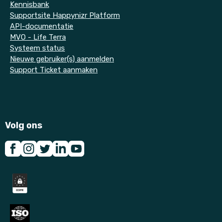
Kennisbank
Supportsite Happynizr Platform
API-documentatie
MVO - Life Terra
Systeem status
Nieuwe gebruiker(s) aanmelden
Support Ticket aanmaken
Volg ons