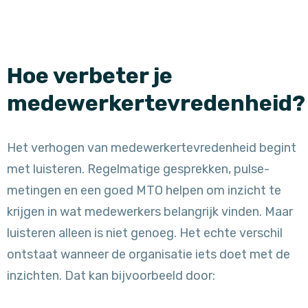
Hoe verbeter je
medewerkertevredenheid
Het verhogen van medewerkertevredenheid begint
met luisteren. Regelmatige gesprekken, pulse-
metingen en een goed MTO helpen om inzicht te
krijgen in wat medewerkers belangrijk vinden. Maar
luisteren alleen is niet genoeg. Het echte verschil
ontstaat wanneer de organisatie iets doet met de
inzichten. Dat kan bijvoorbeeld door: