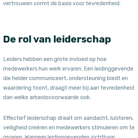
vertrouwen vormt de basis voor tevredenheid.
De rol van leiderschap
Leiders hebben een grote invloed op hoe
medewerkers hun werk ervaren. Een leidinggevende
die helder communiceert, ondersteuning biedt en
waardering toont, draagt meer bij aan tevredenheid
dan welke arbeidsvoorwaarde ook.
Effectief leiderschap draait om aandacht, luisteren,
veiligheid creëren en medewerkers stimuleren om te
groeien. Wanneer leidinggevenden zichtbaar