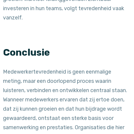
investeren in hun teams, volgt tevredenheid vaak
vanzelf.
Conclusie
Medewerkertevredenheid is geen eenmalige
meting, maar een doorlopend proces waarin
luisteren, verbinden en ontwikkelen centraal staan.
Wanneer medewerkers ervaren dat zij ertoe doen,
dat zij kunnen groeien en dat hun bijdrage wordt
gewaardeerd, ontstaat een sterke basis voor
samenwerking en prestaties. Organisaties die hier