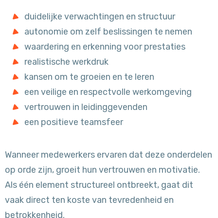
duidelijke verwachtingen en structuur
autonomie om zelf beslissingen te nemen
waardering en erkenning voor prestaties
realistische werkdruk
kansen om te groeien en te leren
een veilige en respectvolle werkomgeving
vertrouwen in leidinggevenden
een positieve teamsfeer
Wanneer medewerkers ervaren dat deze onderdelen
op orde zijn, groeit hun vertrouwen en motivatie.
Als één element structureel ontbreekt, gaat dit
vaak direct ten koste van tevredenheid en
betrokkenheid.