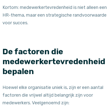
Kortom: medewerkertevredenheid is niet alleen een
HR-thema, maar een strategische randvoorwaarde
voor succes.
De factoren die
medewerkertevredenheid
bepalen
Hoewel elke organisatie uniek is, zijn er een aantal
factoren die vrijwel altijd belangrijk zijn voor
medewerkers. Veelgenoemd zijn: