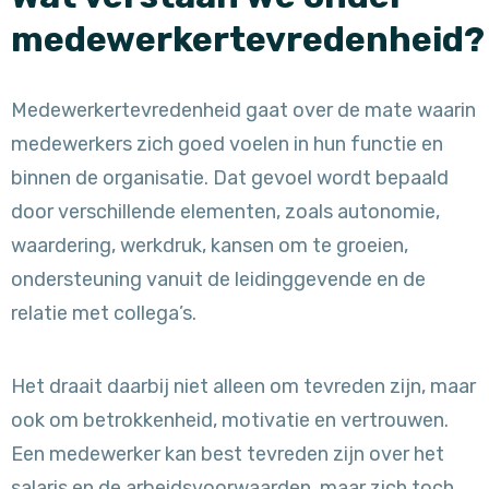
medewerkertevredenheid
Medewerkertevredenheid gaat over de mate waarin
medewerkers zich goed voelen in hun functie en
binnen de organisatie. Dat gevoel wordt bepaald
door verschillende elementen, zoals autonomie,
waardering, werkdruk, kansen om te groeien,
ondersteuning vanuit de leidinggevende en de
relatie met collega’s.
Het draait daarbij niet alleen om tevreden zijn, maar
ook om betrokkenheid, motivatie en vertrouwen.
Een medewerker kan best tevreden zijn over het
salaris en de arbeidsvoorwaarden, maar zich toch