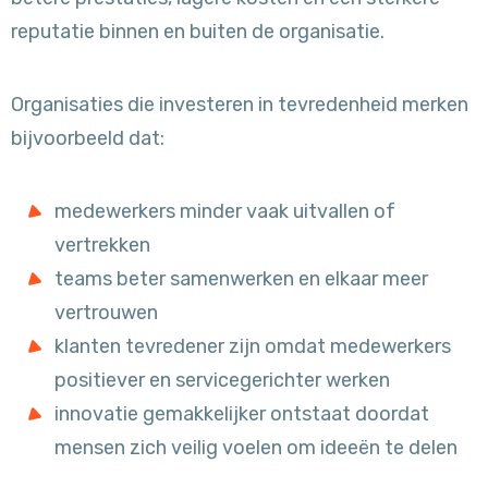
reputatie binnen en buiten de organisatie.
Organisaties die investeren in tevredenheid merken
bijvoorbeeld dat:
medewerkers minder vaak uitvallen of
vertrekken
teams beter samenwerken en elkaar meer
vertrouwen
klanten tevredener zijn omdat medewerkers
positiever en servicegerichter werken
innovatie gemakkelijker ontstaat doordat
mensen zich veilig voelen om ideeën te delen