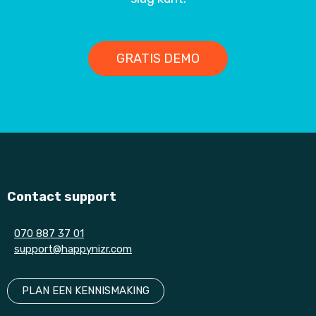
GRATIS DEMO
Contact support
070 887 37 01
support@happynizr.com
PLAN EEN KENNISMAKING