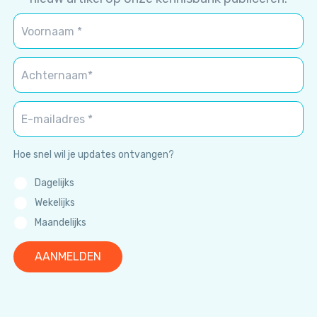
Hoe snel wil je updates ontvangen?
Dagelijks
Wekelijks
Maandelijks
AANMELDEN