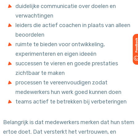
duidelijke communicatie over doelen en
verwachtingen
leiders die actief coachen in plaats van alleen
beoordelen
ruimte te bieden voor ontwikkeling,
experimenteren en eigen ideeën
successen te vieren en goede prestaties
zichtbaar te maken
processen te vereenvoudigen zodat
medewerkers hun werk goed kunnen doen
teams actief te betrekken bij verbeteringen
Belangrijk is dat medewerkers merken dat hun stem
ertoe doet. Dat versterkt het vertrouwen, en