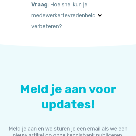
Vraag
: Hoe snel kun je
medewerkertevredenheid
verbeteren?
Meld je aan voor
updates!
Meld je aan en we sturen je een email als we een
nieuw artikel op onze kennisbank publiceren.