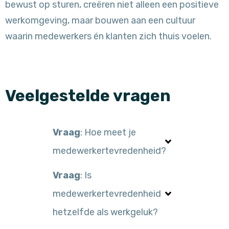
bewust op sturen, creëren niet alleen een positieve
werkomgeving, maar bouwen aan een cultuur
waarin medewerkers én klanten zich thuis voelen.
Veelgestelde vragen
Vraag
: Hoe meet je
medewerkertevredenheid?
Vraag
: Is
medewerkertevredenheid
hetzelfde als werkgeluk?