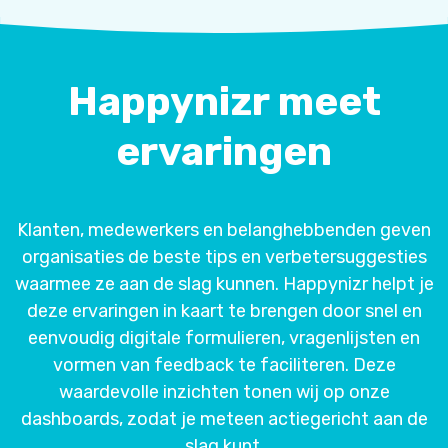
Happynizr meet
ervaringen
Klanten, medewerkers en belanghebbenden geven
organisaties de beste tips en verbetersuggesties
waarmee ze aan de slag kunnen. Happynizr helpt je
deze ervaringen in kaart te brengen door snel en
eenvoudig digitale formulieren, vragenlijsten en
vormen van feedback te faciliteren. Deze
waardevolle inzichten tonen wij op onze
dashboards, zodat je meteen actiegericht aan de
slag kunt.