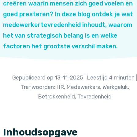
creëren waarin mensen zich goed voelen en
goed presteren? In deze blog ontdek je wat
medewerkertevredenheid inhoudt, waarom
het van strategisch belang is en welke
factoren het grootste verschil maken.
Gepubliceerd op 13-11-2025 | Leestijd 4 minuten |
Trefwoorden: HR, Medewerkers, Werkgeluk,
Betrokkenheid, Tevredenheid
Inhoudsopgave