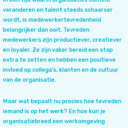
veranderen en talent steeds schaarser
wordt, is medewerkertevredenheid
belangrijker dan ooit. Tevreden
medewerkers zijn productiever, creatiever
en loyaler. Ze zijn vaker bereid een stap
extra te zetten en hebben een positieve
invloed op collega’s, klanten en de cultuur
van de organisatie.
Maar wat bepaalt nu precies hoe tevreden
iemand is op het werk? En hoe kun je
organisatiebreed een werkomgeving