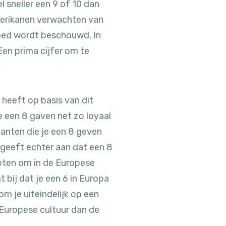
 sneller een 9 of 10 dan
Amerikanen verwachten van
 goed wordt beschouwd. In
en prima cijfer om te
 heeft op basis van dit
 een 8 gaven net zo loyaal
lanten die je een 8 geven
geeft echter aan dat een 8
loten om in de Europese
 bij dat je een 6 in Europa
m je uiteindelijk op een
 Europese cultuur dan de