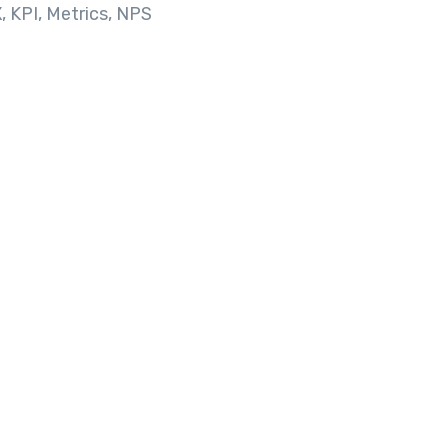
 KPI, Metrics, NPS