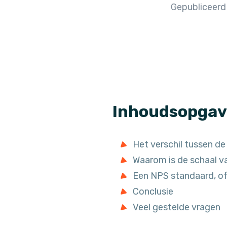
Gepubliceerd 
Inhoudsopgav
Het verschil tussen d
Waarom is de schaal 
Een NPS standaard, of
Conclusie
Veel gestelde vragen