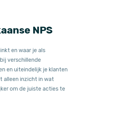
ikaanse NPS
inkt en waar je als
bij verschillende
en uiteindelijk je klanten
 alleen inzicht in wat
ker om de juiste acties te