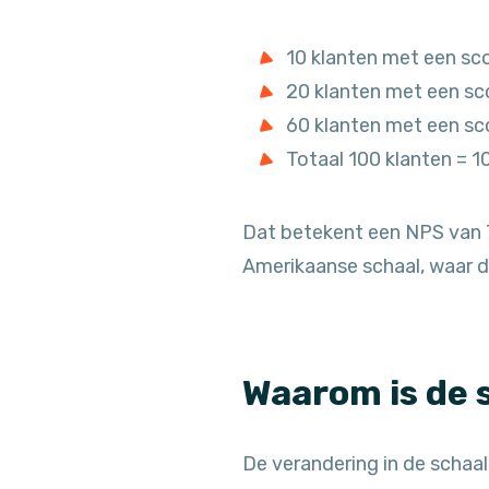
10 klanten met een sco
20 klanten met een sc
60 klanten met een sc
Totaal 100 klanten = 
Dat betekent een NPS van 7
Amerikaanse schaal, waar d
Waarom is de 
De verandering in de schaal