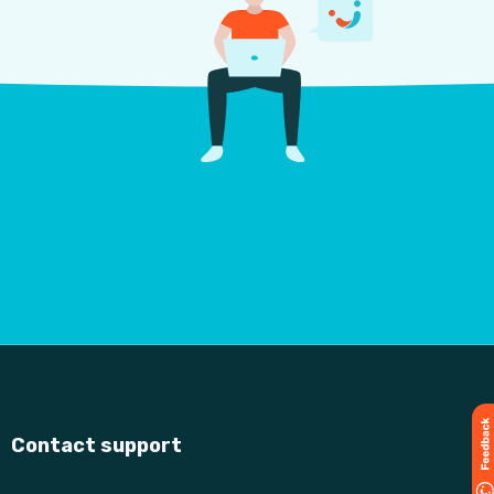
Contact support