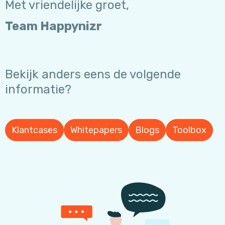
Met vriendelijke groet,
Team Happynizr
Bekijk anders eens de volgende
informatie?
Klantcases
Whitepapers
Blogs
Toolbox