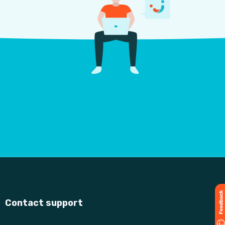
Contact support