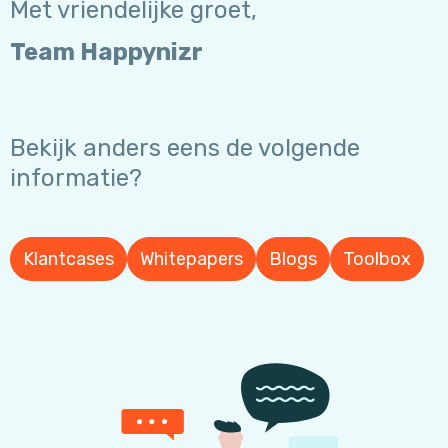
Met vriendelijke groet,
Team Happynizr
Bekijk anders eens de volgende
informatie?
Klantcases
Whitepapers
Blogs
Toolbox