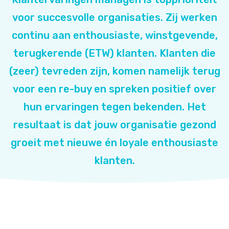
voor succesvolle organisaties. Zij werken
continu aan enthousiaste, winstgevende,
terugkerende (ETW) klanten. Klanten die
(zeer) tevreden zijn, komen namelijk terug
voor een re-buy en spreken positief over
hun ervaringen tegen bekenden. Het
resultaat is dat jouw organisatie gezond
groeit met nieuwe én loyale enthousiaste
klanten.