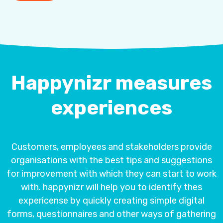
Happynizr measures
experiences
Customers, employees and stakeholders provide
organisations with the best tips and suggestions
for improvement with which they can start to work
with. happynizr will help you to identify thes
expericense by quickly creating simple digital
forms, questionnaires and other ways of gathering