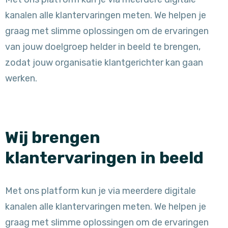
kanalen alle klantervaringen meten. We helpen je
graag met slimme oplossingen om de ervaringen
van jouw doelgroep helder in beeld te brengen,
zodat jouw organisatie klantgerichter kan gaan
werken.
Wij brengen
klantervaringen in beeld
Met ons platform kun je via meerdere digitale
kanalen alle klantervaringen meten. We helpen je
graag met slimme oplossingen om de ervaringen