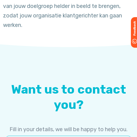
van jouw doelgroep helder in beeld te brengen,
zodat jouw organisatie klantgerichter kan gaan
werken.
Want us to contact
you?
Fill in your details, we will be happy to help you.