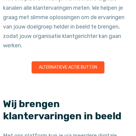
kanalen alle klantervaringen meten. We helpen je
graag met slimme oplossingen om de ervaringen
van jouw doelgroep helder in beeld te brengen,
zodat jouw organisatie klantgerichter kan gaan
werken.
ALTERNATIEVE ACTIE BUTTON
Wij brengen
klantervaringen in beeld
Met ons platform kun je via meerdere digitale