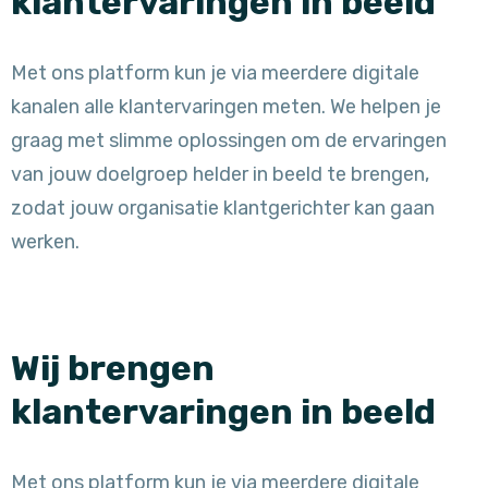
klantervaringen in beeld
Met ons platform kun je via meerdere digitale
kanalen alle klantervaringen meten. We helpen je
graag met slimme oplossingen om de ervaringen
van jouw doelgroep helder in beeld te brengen,
zodat jouw organisatie klantgerichter kan gaan
werken.
Wij brengen
klantervaringen in beeld
Met ons platform kun je via meerdere digitale