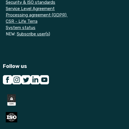
Security & ISO standards
Service Level Agreement
Processing agreement (GDPR)
CSR - Life Terra
System status
NEW:
Subscribe user(s)
Follow us