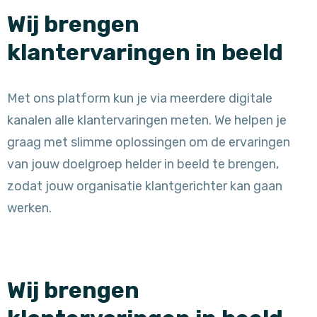
Wij brengen
klantervaringen in beeld
Met ons platform kun je via meerdere digitale
kanalen alle klantervaringen meten. We helpen je
graag met slimme oplossingen om de ervaringen
van jouw doelgroep helder in beeld te brengen,
zodat jouw organisatie klantgerichter kan gaan
werken.
Wij brengen