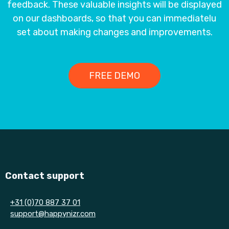
feedback. These valuable insights will be displayed
on our dashboards, so that you can immediatelu
set about making changes and improvements.
FREE DEMO
Contact support
+31 (0)70 887 37 01
support@happynizr.com