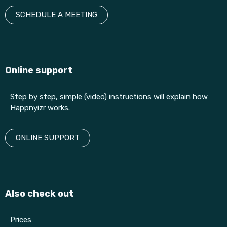
SCHEDULE A MEETING
Online support
Step by step, simple (video) instructions will explain how
Happnyizr works.
ONLINE SUPPORT
Also check out
Prices